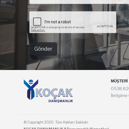
MÜŞTERI 
0538 82
İletişime
© Copyright 2020. Tüm Hakları Saklıdır.